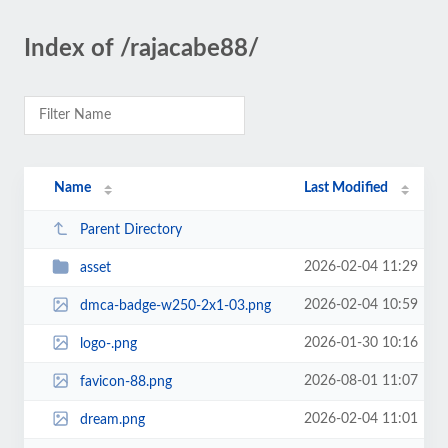
Index of /rajacabe88/
Name
Last Modified
Parent Directory
2026-02-04 11:29
asset
2026-02-04 10:59
dmca-badge-w250-2x1-03.png
2026-01-30 10:16
logo-.png
2026-08-01 11:07
favicon-88.png
2026-02-04 11:01
dream.png